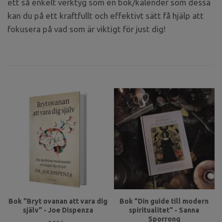
ett så enkelt verktyg som en bok/kalender som dessa
kan du på ett kraftfullt och effektivt sätt få hjälp att
fokusera på vad som är viktigt för just dig!
Bok "Bryt ovanan att vara dig
Bok "Din guide till modern
själv" - Joe Dispenza
spiritualitet" - Sanna
Sporrong