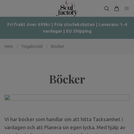
Fri frakt över 699kr | Fria storleksbyten | Leverans 1-4
vardagar | EU Shipping
Hem
/
Yogalivsstil
/
Böcker
Böcker
Vi har böcker som handlar om att hitta Tacksamhet i
vardagen och att Planera sin egen lycka. Med hjälp av