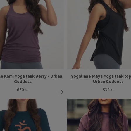
e Kami Yoga tank Berry - Urban
Yogalinne Maya Yoga tank top
Goddess
Urban Goddess
650 kr
539 kr