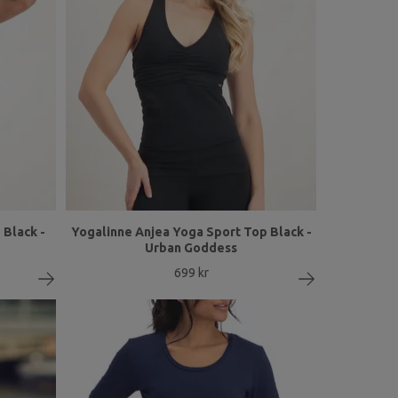
 Black -
Yogalinne Anjea Yoga Sport Top Black -
Urban Goddess
699 kr