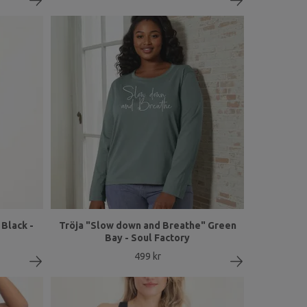
Black -
Tröja "Slow down and Breathe" Green
Bay - Soul Factory
499 kr