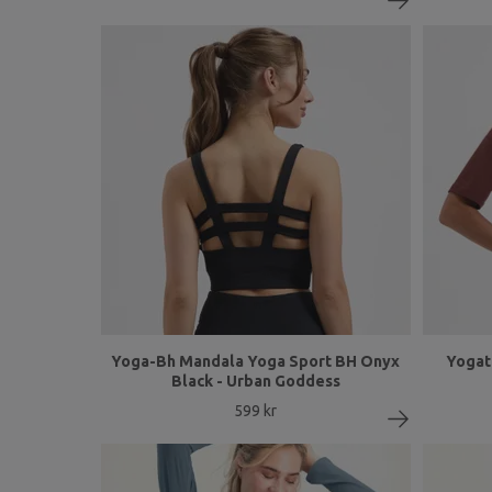
Yoga-Bh Mandala Yoga Sport BH Onyx
Yogat
Black - Urban Goddess
599 kr