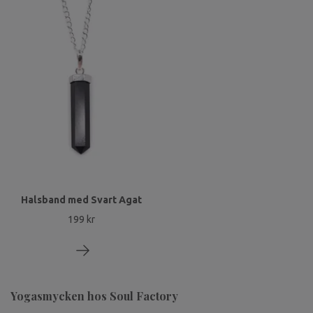
Halsband med Svart Agat
199 kr
Yogasmycken hos Soul Factory