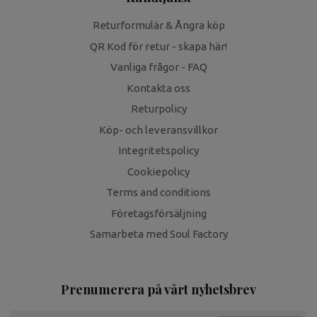
Returformulär & Ångra köp
QR Kod för retur - skapa här!
Vanliga frågor - FAQ
Kontakta oss
Returpolicy
Köp- och leveransvillkor
Integritetspolicy
Cookiepolicy
Terms and conditions
Företagsförsäljning
Samarbeta med Soul Factory
Prenumerera på vårt nyhetsbrev