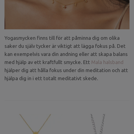
Yogasmycken finns till för att påminna dig om olika
saker du själv tycker är viktigt att lägga fokus på. Det
kan exempelvis vara din andning eller att skapa balans
med hjälp av ett kraftfullt smycke. Ett
Mala halsband
hjälper dig att hålla fokus under din meditation och att
hjälpa dig in i ett totalt meditativt skede.