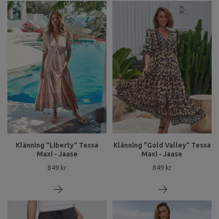
Klänning "Liberty" Tessa
Klänning "Gold Valley" Tessa
Maxi - Jaase
Maxi - Jaase
849 kr
849 kr