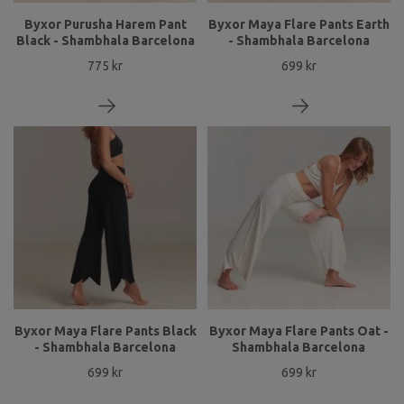
Byxor Purusha Harem Pant
Byxor Maya Flare Pants Earth
Black - Shambhala Barcelona
- Shambhala Barcelona
775 kr
699 kr
Byxor Maya Flare Pants Black
Byxor Maya Flare Pants Oat -
- Shambhala Barcelona
Shambhala Barcelona
699 kr
699 kr