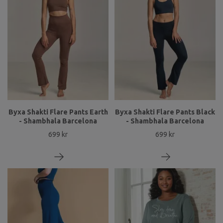
Byxa Shakti Flare Pants Earth
Byxa Shakti Flare Pants Black
- Shambhala Barcelona
- Shambhala Barcelona
699 kr
699 kr