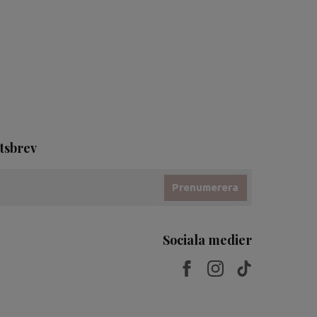
tsbrev
Prenumerera
Sociala medier