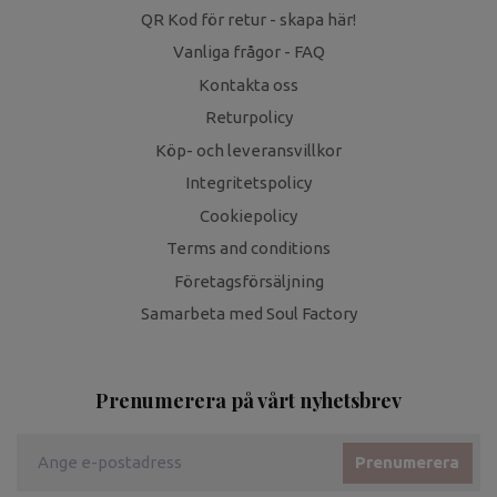
QR Kod för retur - skapa här!
Vanliga frågor - FAQ
Kontakta oss
Returpolicy
Köp- och leveransvillkor
Integritetspolicy
Cookiepolicy
Terms and conditions
Företagsförsäljning
Samarbeta med Soul Factory
Prenumerera på vårt nyhetsbrev
Prenumerera