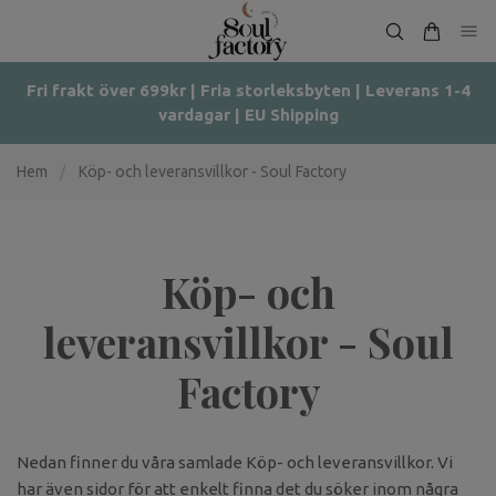
Fri frakt över 699kr | Fria storleksbyten | Leverans 1-4
vardagar | EU Shipping
Hem
/
Köp- och leveransvillkor - Soul Factory
Köp- och
leveransvillkor - Soul
Factory
Nedan finner du våra samlade Köp- och leveransvillkor. Vi
har även sidor för att enkelt finna det du söker inom några