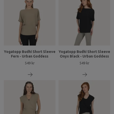
Yogatopp Budhi Short Sleeve
Yogatopp Budhi Short Sleeve
Fern - Urban Goddess
Onyx Black - Urban Goddess
549 kr
549 kr