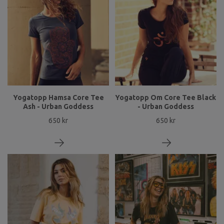
Yogatopp Hamsa Core Tee
Yogatopp Om Core Tee Black
Ash - Urban Goddess
- Urban Goddess
650 kr
650 kr