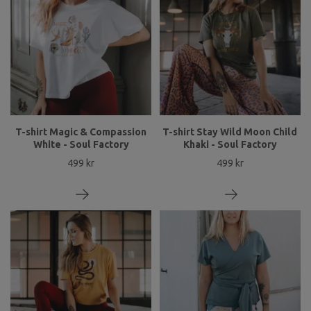
T-shirt Magic & Compassion
T-shirt Stay Wild Moon Child
White - Soul Factory
Khaki - Soul Factory
499 kr
499 kr