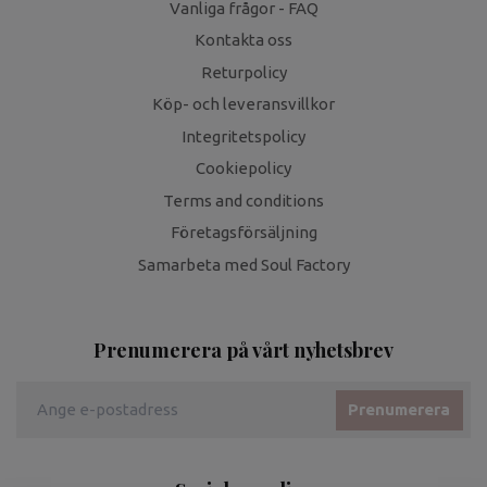
Vanliga frågor - FAQ
Kontakta oss
Returpolicy
Köp- och leveransvillkor
Integritetspolicy
Cookiepolicy
Terms and conditions
Företagsförsäljning
Samarbeta med Soul Factory
Prenumerera på vårt nyhetsbrev
Prenumerera