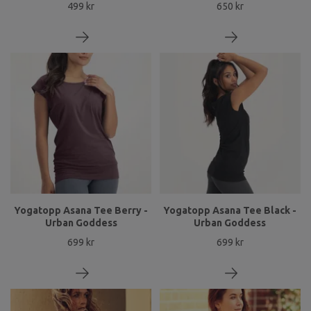
499 kr
650 kr
Yogatopp Asana Tee Berry -
Yogatopp Asana Tee Black -
Urban Goddess
Urban Goddess
699 kr
699 kr