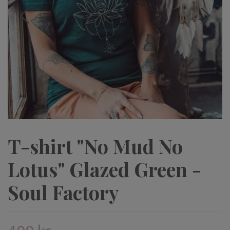
T-shirt "No Mud No
Lotus" Glazed Green -
Soul Factory