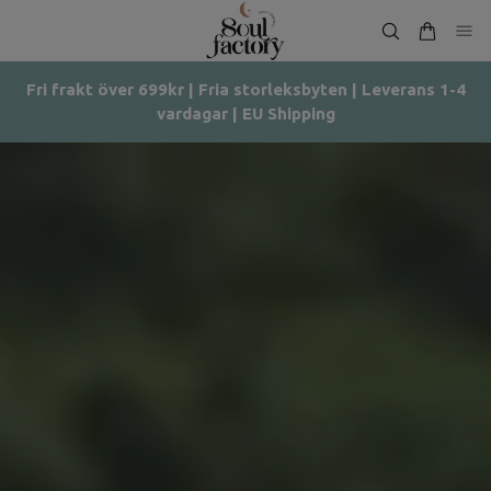
Fri frakt över 699kr | Fria storleksbyten | Leverans 1-4
vardagar | EU Shipping