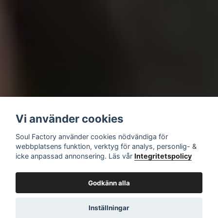
Vi använder cookies
Soul Factory använder cookies nödvändiga för
webbplatsens funktion, verktyg för analys, personlig- &
icke anpassad annonsering. Läs vår
Integritetspolicy
Godkänn alla
Inställningar