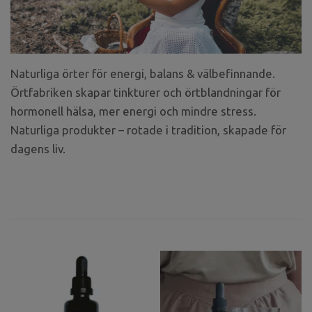
Naturliga örter för energi, balans & välbefinnande.
Örtfabriken skapar tinkturer och örtblandningar för
hormonell hälsa, mer energi och mindre stress.
Naturliga produkter – rotade i tradition, skapade för
dagens liv.