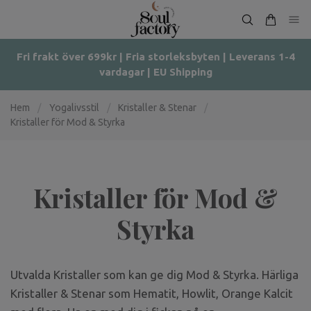
Fri frakt över 699kr | Fria storleksbyten | Leverans 1-4
vardagar | EU Shipping
Hem
/
Yogalivsstil
/
Kristaller & Stenar
/
Kristaller för Mod & Styrka
Kristaller för Mod &
Styrka
Utvalda Kristaller som kan ge dig Mod & Styrka. Härliga
Kristaller & Stenar som Hematit, Howlit, Orange Kalcit