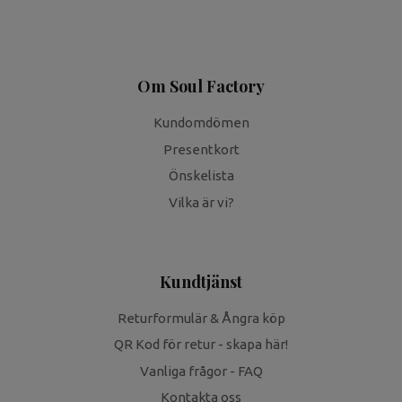
Om Soul Factory
Kundomdömen
Presentkort
Önskelista
Vilka är vi?
Kundtjänst
Returformulär & Ångra köp
QR Kod för retur - skapa här!
Vanliga frågor - FAQ
Kontakta oss