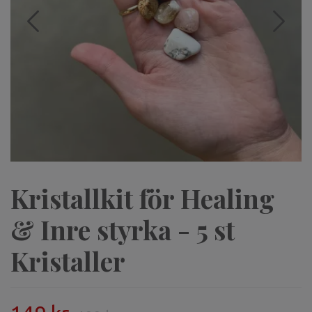
Kristallkit för Healing
& Inre styrka - 5 st
Kristaller