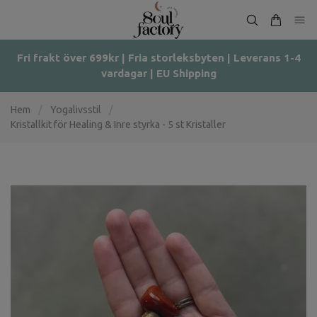
Fri frakt över 699kr | Fria storleksbyten | Leverans 1-4
vardagar | EU Shipping
Hem
/
Yogalivsstil
/
Kristallkit för Healing & Inre styrka - 5 st Kristaller