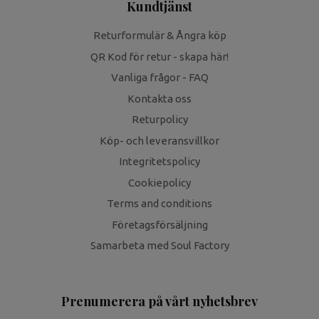
Kundtjänst
Returformulär & Ångra köp
QR Kod för retur - skapa här!
Vanliga frågor - FAQ
Kontakta oss
Returpolicy
Köp- och leveransvillkor
Integritetspolicy
Cookiepolicy
Terms and conditions
Företagsförsäljning
Samarbeta med Soul Factory
Prenumerera på vårt nyhetsbrev