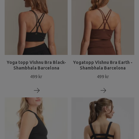
Yoga topp Vishnu Bra Black-
Yogatopp Vishnu Bra Earth -
Shambhala Barcelona
Shambhala Barcelona
499 kr
499 kr