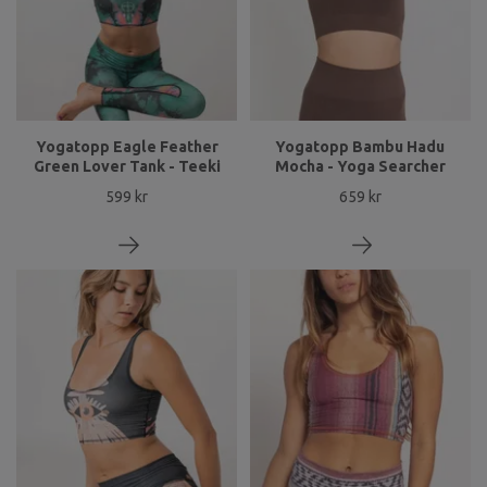
Yogatopp Eagle Feather
Yogatopp Bambu Hadu
Green Lover Tank - Teeki
Mocha - Yoga Searcher
599 kr
659 kr