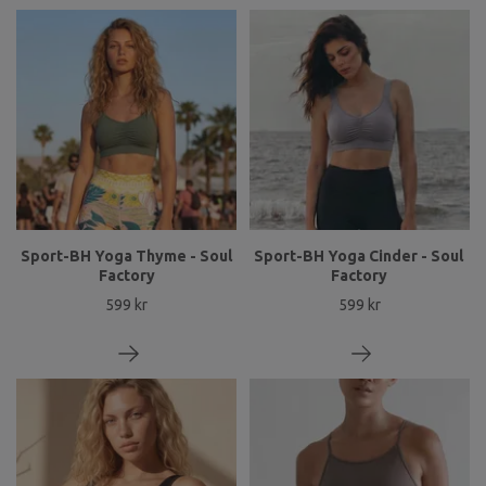
Sport-BH Yoga Thyme - Soul
Sport-BH Yoga Cinder - Soul
Factory
Factory
599 kr
599 kr