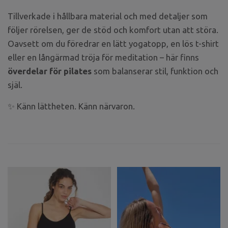
Tillverkade i hållbara material och med detaljer som
följer rörelsen, ger de stöd och komfort utan att störa.
Oavsett om du föredrar en lätt yogatopp, en lös t-shirt
eller en långärmad tröja för meditation – här finns
överdelar för pilates
som balanserar stil, funktion och
själ.
✨ Känn lättheten. Känn närvaron.