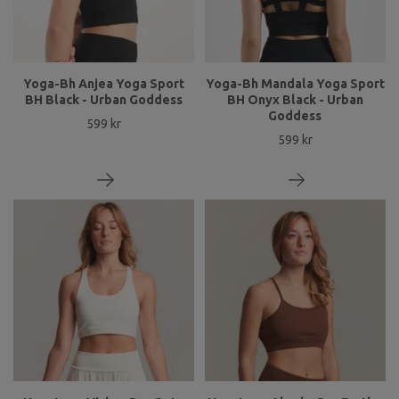
Yoga-Bh Anjea Yoga Sport
Yoga-Bh Mandala Yoga Sport
BH Black - Urban Goddess
BH Onyx Black - Urban
Goddess
599 kr
599 kr