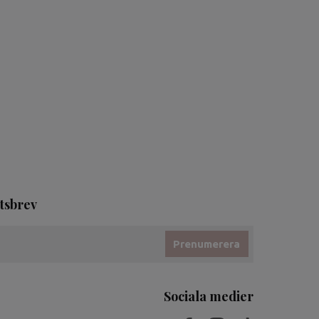
tsbrev
Prenumerera
Sociala medier