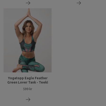
Yogatopp Eagle Feather
Green Lover Tank - Teeki
599 kr