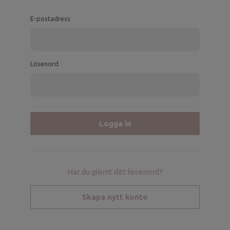
E-postadress
Lösenord
Har du glömt ditt lösenord?
Skapa nytt konto