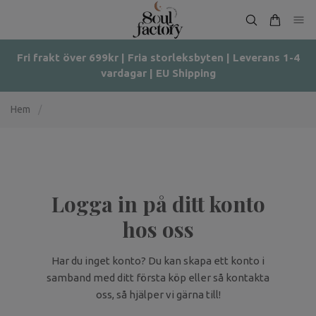
Fri frakt över 699kr | Fria storleksbyten | Leverans 1-4
vardagar | EU Shipping
Hem
/
Logga in på ditt konto
hos oss
Har du inget konto? Du kan skapa ett konto i
samband med ditt första köp eller så kontakta
oss, så hjälper vi gärna till!