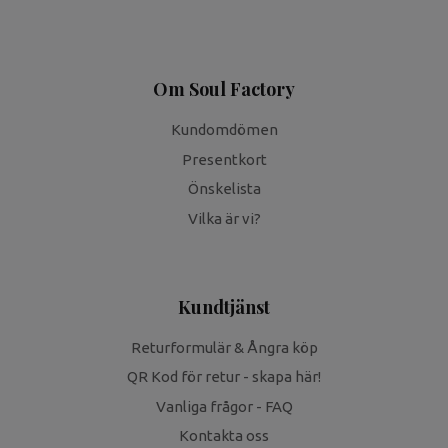
Om Soul Factory
Kundomdömen
Presentkort
Önskelista
Vilka är vi?
Kundtjänst
Returformulär & Ångra köp
QR Kod för retur - skapa här!
Vanliga frågor - FAQ
Kontakta oss