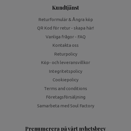
Kundtjänst
Returformulär & Ångra köp
QR Kod för retur - skapa här!
Vanliga frågor - FAQ
Kontakta oss
Returpolicy
Köp- och leveransvillkor
Integritetspolicy
Cookiepolicy
Terms and conditions
Företagsförsäljning
Samarbeta med Soul Factory
Prenumerera på vårt nyhetsbrev