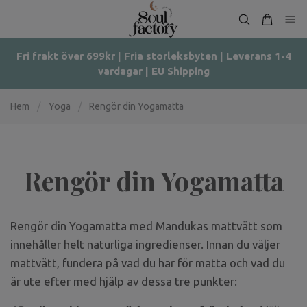
Fri frakt över 699kr | Fria storleksbyten | Leverans 1-4
vardagar | EU Shipping
Hem
/
Yoga
/
Rengör din Yogamatta
Rengör din Yogamatta
Rengör din Yogamatta med Mandukas mattvätt som
innehåller helt naturliga ingredienser. Innan du väljer
mattvätt, fundera på vad du har för matta och vad du
är ute efter med hjälp av dessa tre punkter: