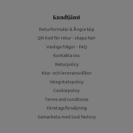
Kundtjänst
Returformulär & Ångra köp
QR Kod för retur - skapa här!
Vanliga frågor - FAQ
Kontakta oss
Returpolicy
Köp- och leveransvillkor
Integritetspolicy
Cookiepolicy
Terms and conditions
Företagsförsäljning
Samarbeta med Soul Factory