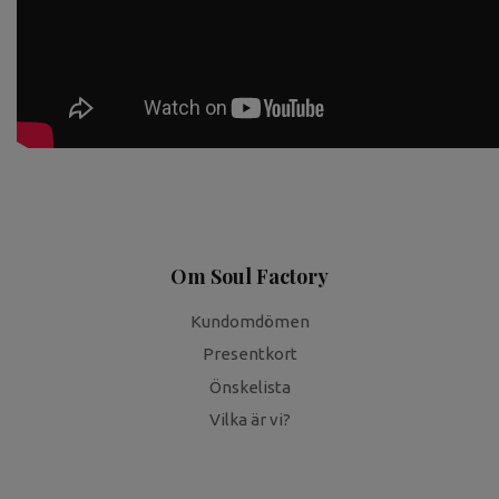
Om Soul Factory
Kundomdömen
Presentkort
Önskelista
Vilka är vi?