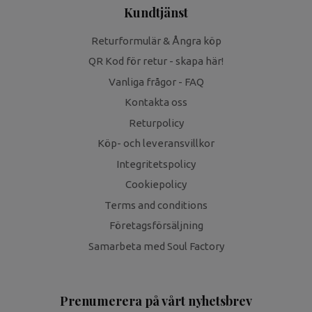
Kundtjänst
Returformulär & Ångra köp
QR Kod för retur - skapa här!
Vanliga frågor - FAQ
Kontakta oss
Returpolicy
Köp- och leveransvillkor
Integritetspolicy
Cookiepolicy
Terms and conditions
Företagsförsäljning
Samarbeta med Soul Factory
Prenumerera på vårt nyhetsbrev