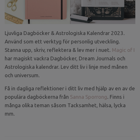
Ljuvliga Dagböcker & Astrologiska Kalendrar 2023.
Använd som ett verktyg för personlig utveckling.
Stanna upp, skriv, reflektera & lev mer i nuet.
Magic of I
har magiskt vackra Dagböcker, Dream Journals och
Astrologiska kalendrar. Lev ditt liv i linje med månen
och universum.
Få in dagliga reflektioner i ditt liv med hjälp av en av de
populära dagböckerna från
Sanna Sporrong
. Finns i
många olika teman såsom Tacksamhet, hälsa, lycka
mm.