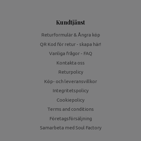
Kundtjänst
Returformulär & Ångra köp
QR Kod för retur - skapa här!
Vanliga frågor - FAQ
Kontakta oss
Returpolicy
Köp- och leveransvillkor
Integritetspolicy
Cookiepolicy
Terms and conditions
Företagsförsäljning
Samarbeta med Soul Factory