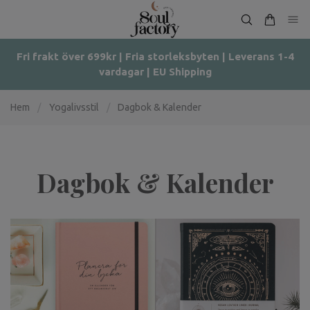
Fri frakt över 699kr | Fria storleksbyten | Leverans 1-4
vardagar | EU Shipping
Hem
/
Yogalivsstil
/
Dagbok & Kalender
Dagbok & Kalender