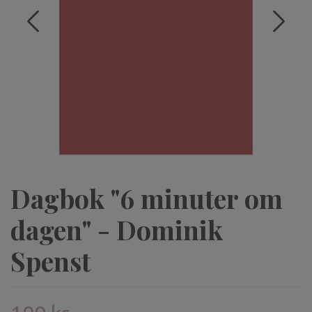
Dagbok "6 minuter om
dagen" - Dominik
Spenst