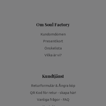
Om Soul Factory
Kundomdömen
Presentkort
Önskelista
Vilka är vi?
Kundtjänst
Returformulär & Ångra köp
QR Kod för retur - skapa här!
Vanliga frågor - FAQ