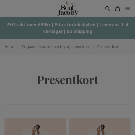
Fri frakt över 699kr | Fria storleksbyten | Leverans 1-4
vardagar | EU Shipping
Hem
/
Yogaaccessoarer och yogasmycken
/
Presentkort
Presentkort