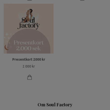
Presentkort 2000 kr
2 000 kr
Om Soul Factory