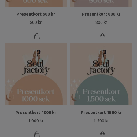
Presentkort 600 kr
Presentkort 800 kr
600 kr
800 kr
Presentkort 1000 kr
Presentkort 1500 kr
1 000 kr
1 500 kr