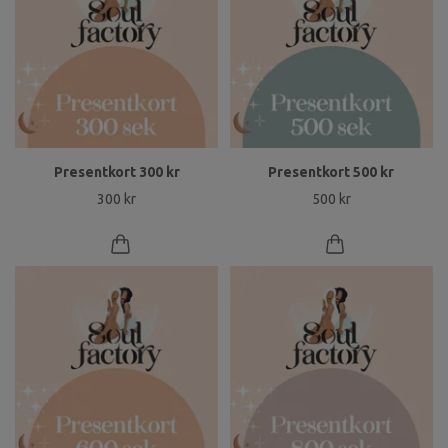
Presentkort 300 kr
Presentkort 500 kr
300 kr
500 kr