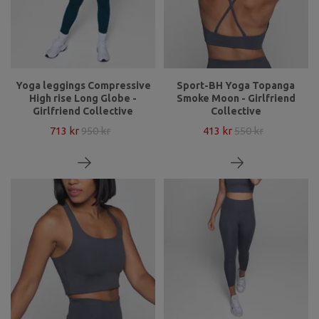
Yoga leggings Compressive
Sport-BH Yoga Topanga
High rise Long Globe -
Smoke Moon - Girlfriend
Girlfriend Collective
Collective
713 kr
950 kr
413 kr
550 kr