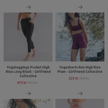
Yogaleggings Pocket High
Yogashorts Run High Rise
Rise Long Black - Girlfriend
Plum - Girlfriend Collective
Collective
223 kr
298 kr
475 kr
950 kr