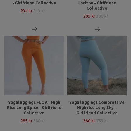
- Girlfriend Collective
Horizon - Girlfriend
Collective
234 kr
313 kr
285 kr
380 kr
Yogaleggings FLOAT High
Yoga leggings Compressive
Rise Long Spice - Girlfriend
High rise Long Sky -
Collective
Girlfriend Collective
285 kr
380 kr
380 kr
759 kr