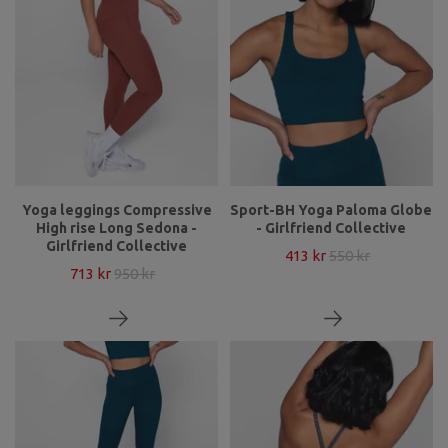
Yoga leggings Compressive
Sport-BH Yoga Paloma Globe
High rise Long Sedona -
- Girlfriend Collective
Girlfriend Collective
413 kr
550 kr
713 kr
950 kr