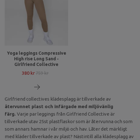
Yoga leggings Compressive
High rise Long Sand -
Girlfriend Collective
380 kr
759 kr
Girlfriend collectives klädesplagg är tillverkade av
återvunnet plast och infärgade med miljövänlig
färg.
Varje par leggings från Girlfriend Collective är
tillverkade utav 25st plastflaskor som är återvunna och som
som annars hamnar i vår miljö och hav
. Låter
det märkligt
med kläder tillverkade av plast? Nästintill alla klädesplagg av