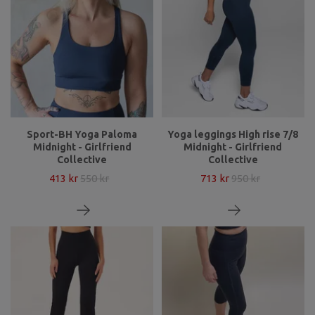
Sport-BH Yoga Paloma
Yoga leggings High rise 7/8
Midnight - Girlfriend
Midnight - Girlfriend
Collective
Collective
413 kr
550 kr
713 kr
950 kr