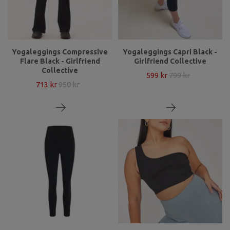
Yogaleggings Compressive
Yogaleggings Capri Black -
Flare Black - Girlfriend
Girlfriend Collective
Collective
599 kr
799 kr
713 kr
950 kr