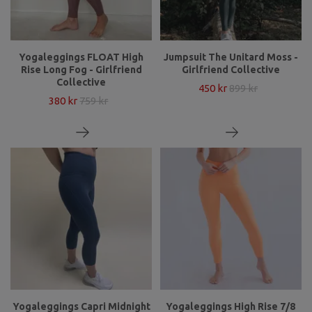
Yogaleggings FLOAT High
Jumpsuit The Unitard Moss -
Rise Long Fog - Girlfriend
Girlfriend Collective
Collective
450 kr
899 kr
380 kr
759 kr
Yogaleggings Capri Midnight
Yogaleggings High Rise 7/8