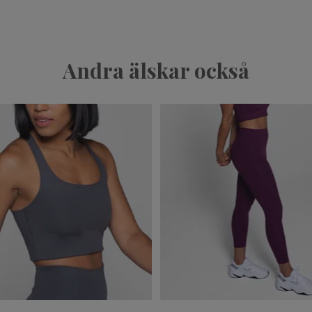
Andra älskar också