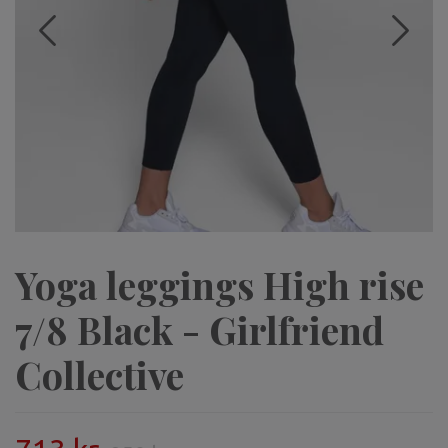
Yoga leggings High rise
7/8 Black - Girlfriend
Collective