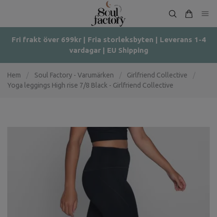
Fri frakt över 699kr | Fria storleksbyten | Leverans 1-4
vardagar | EU Shipping
Hem
/
Soul Factory - Varumärken
/
Girlfriend Collective
/
Yoga leggings High rise 7/8 Black - Girlfriend Collective