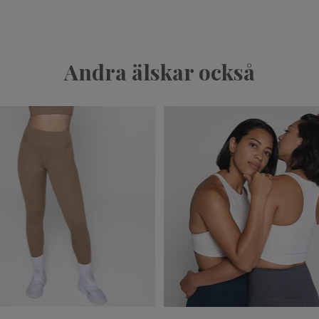
Andra älskar också