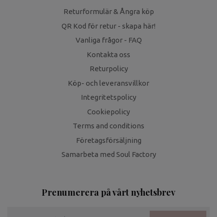
Returformulär & Ångra köp
QR Kod för retur - skapa här!
Vanliga frågor - FAQ
Kontakta oss
Returpolicy
Köp- och leveransvillkor
Integritetspolicy
Cookiepolicy
Terms and conditions
Företagsförsäljning
Samarbeta med Soul Factory
Prenumerera på vårt nyhetsbrev