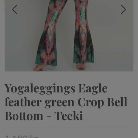
Yogaleggings Eagle
feather green Crop Bell
Bottom - Teeki