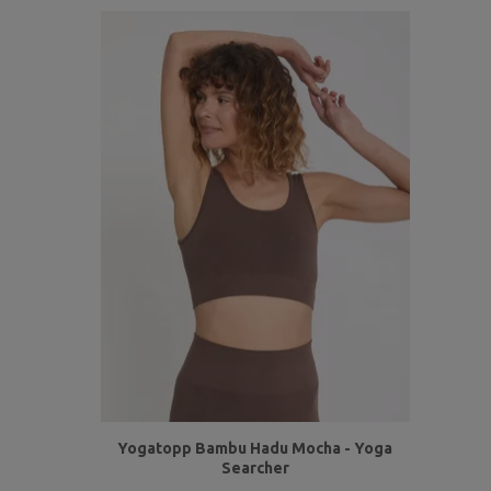
Yogatopp Bambu Hadu Mocha - Yoga
Searcher