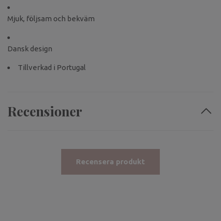
Mjuk, följsam och bekväm
Dansk design
Tillverkad i Portugal
Recensioner
Recensera produkt