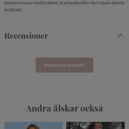
kompromissa med kvalitet, prestanda eller den mjuka känsla
du älskar.
Recensioner
Recensera produkt
Andra älskar också