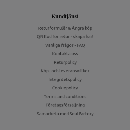
Kundtjänst
Returformulär & Ångra köp
QR Kod för retur - skapa här!
Vanliga frågor - FAQ
Kontakta oss
Returpolicy
Köp- och leveransvillkor
Integritetspolicy
Cookiepolicy
Terms and conditions
Företagsförsäljning
Samarbeta med Soul Factory