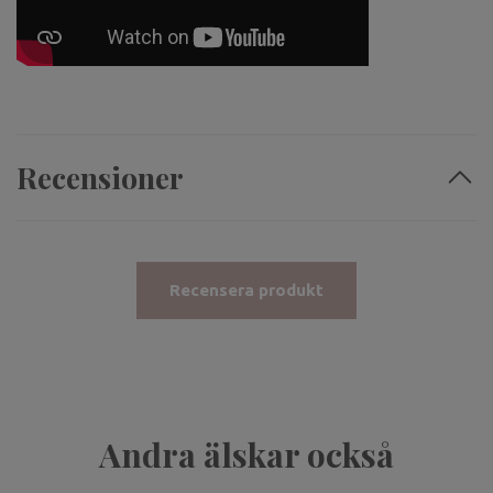
Recensioner
Recensera produkt
Andra älskar också