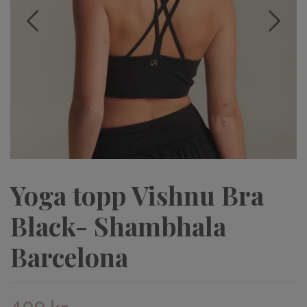
Yoga topp Vishnu Bra
Black- Shambhala
Barcelona