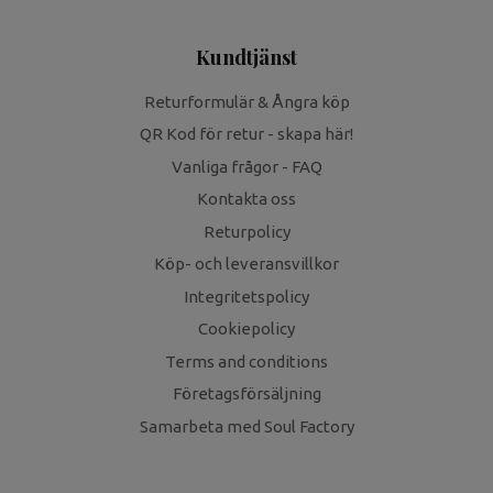
Kundtjänst
Returformulär & Ångra köp
QR Kod för retur - skapa här!
Vanliga frågor - FAQ
Kontakta oss
Returpolicy
Köp- och leveransvillkor
Integritetspolicy
Cookiepolicy
Terms and conditions
Företagsförsäljning
Samarbeta med Soul Factory