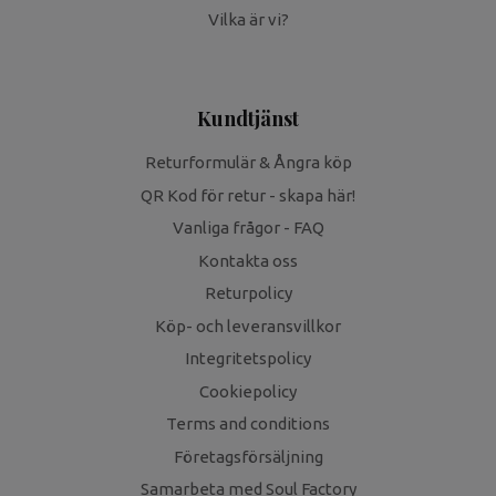
Vilka är vi?
Kundtjänst
Returformulär & Ångra köp
QR Kod för retur - skapa här!
Vanliga frågor - FAQ
Kontakta oss
Returpolicy
Köp- och leveransvillkor
Integritetspolicy
Cookiepolicy
Terms and conditions
Företagsförsäljning
Samarbeta med Soul Factory