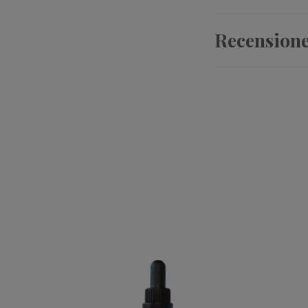
Recension