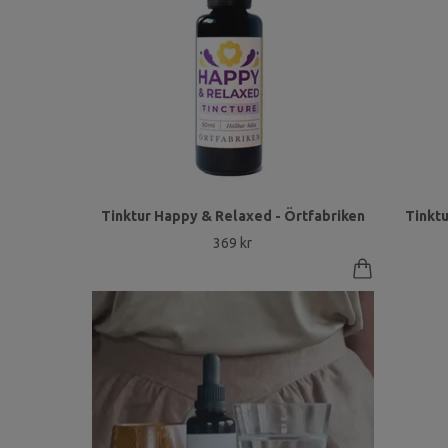
Tinktur Happy & Relaxed - Örtfabriken
Tinktu
369 kr