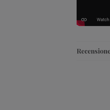
Recension