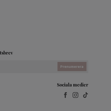
tsbrev
Prenumerera
Sociala medier