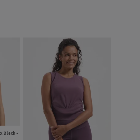
 Black -