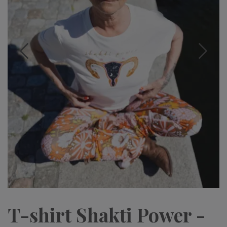
T-shirt Shakti Power -