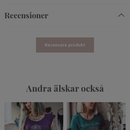
Recensioner
Recensera produkt
Andra älskar också