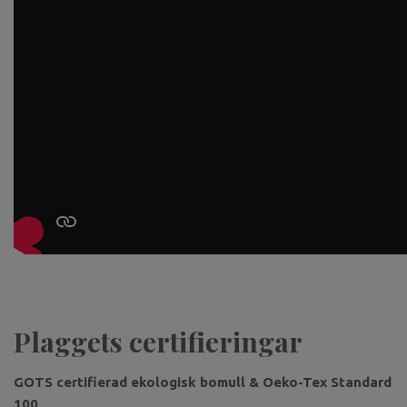
Plaggets certifieringar
GOTS certifierad ekologisk bomull & Oeko-Tex Standard
100