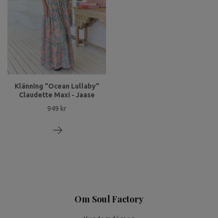
Klänning "Ocean Lullaby"
Claudette Maxi - Jaase
949 kr
Om Soul Factory