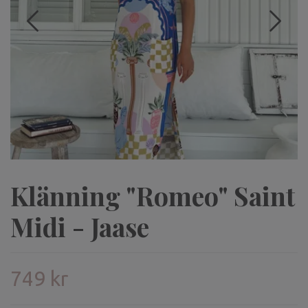
Klänning "Romeo" Saint
Midi - Jaase
749 kr