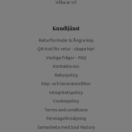
Vilka är vi?
Kundtjänst
Returformulär & Ångra köp
QR Kod för retur - skapa här!
Vanliga frågor - FAQ
Kontakta oss
Returpolicy
Köp- och leveransvillkor
Integritetspolicy
Cookiepolicy
Terms and conditions
Företagsförsäljning
Samarbeta med Soul Factory