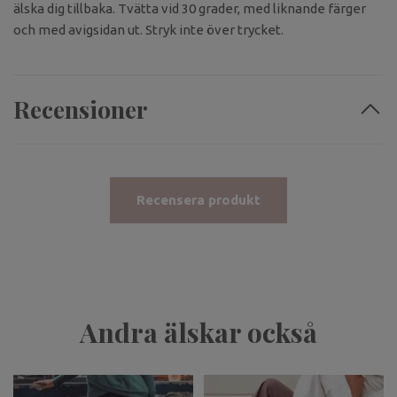
älska dig tillbaka. Tvätta vid 30 grader, med liknande färger
och med avigsidan ut. Stryk inte över trycket.
Recensioner
Recensera produkt
Andra älskar också