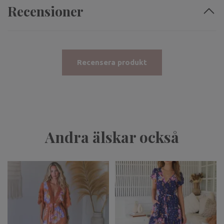
Recensioner
Recensera produkt
Andra älskar också