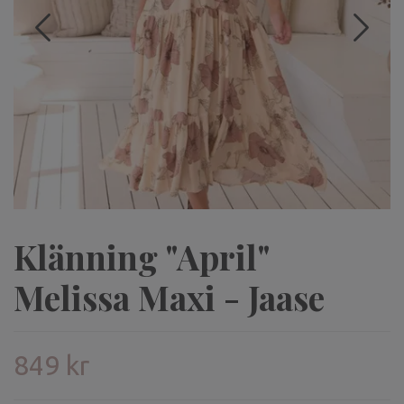
Klänning "April"
Melissa Maxi - Jaase
849 kr