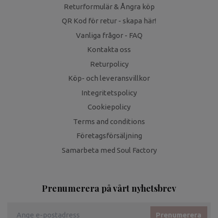
Returformulär & Ångra köp
QR Kod för retur - skapa här!
Vanliga frågor - FAQ
Kontakta oss
Returpolicy
Köp- och leveransvillkor
Integritetspolicy
Cookiepolicy
Terms and conditions
Företagsförsäljning
Samarbeta med Soul Factory
Prenumerera på vårt nyhetsbrev
Prenumerera