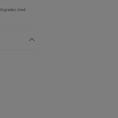
30 grader, med