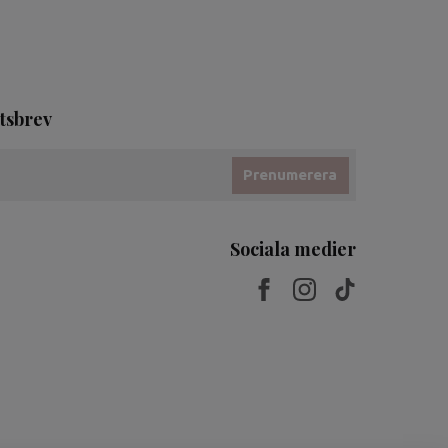
tsbrev
Prenumerera
Sociala medier