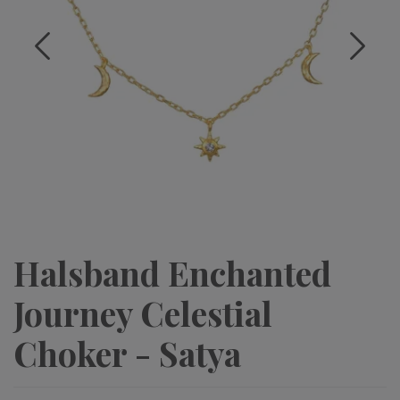
Halsband Enchanted
Journey Celestial
Choker - Satya