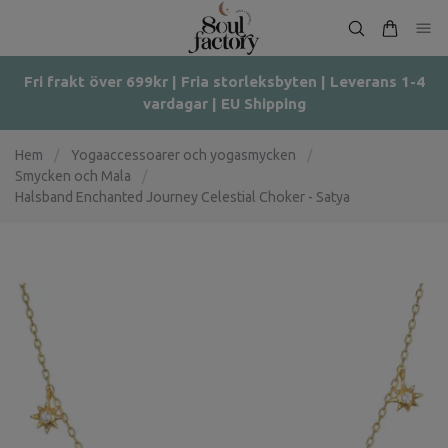
Fri frakt över 699kr | Fria storleksbyten | Leverans 1-4
vardagar | EU Shipping
Hem
/
Yogaaccessoarer och yogasmycken
/
Smycken och Mala
/
Halsband Enchanted Journey Celestial Choker - Satya