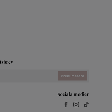
tsbrev
Prenumerera
Sociala medier