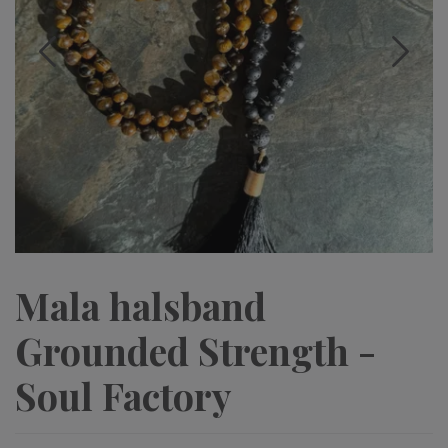
Mala halsband
Grounded Strength -
Soul Factory