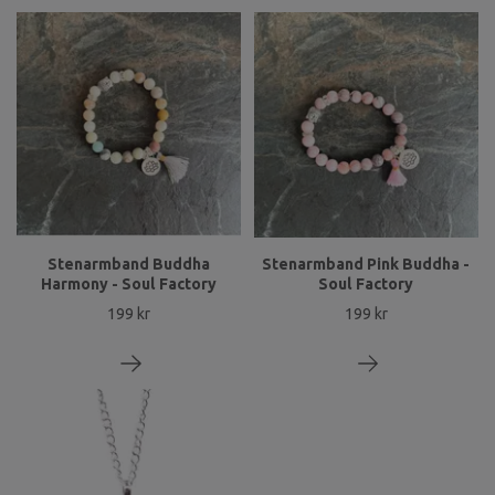
Stenarmband Buddha
Stenarmband Pink Buddha -
Harmony - Soul Factory
Soul Factory
199 kr
199 kr