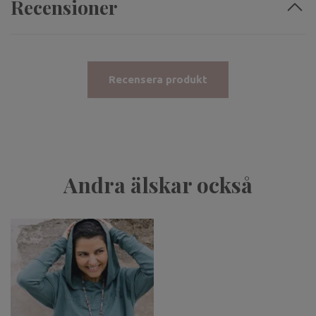
Recensioner
Recensera produkt
Andra älskar också