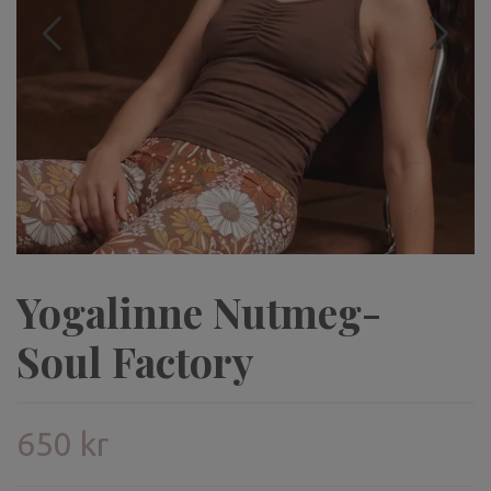
Yogalinne Nutmeg-
Soul Factory
650 kr