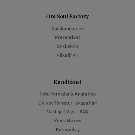
Om Soul Factory
Kundomdömen
Presentkort
Önskelista
Vilka är vi?
Kundtjänst
Returformulär & Ångra köp
QR Kod för retur - skapa här!
Vanliga frågor - FAQ
Kontakta oss
Returpolicy