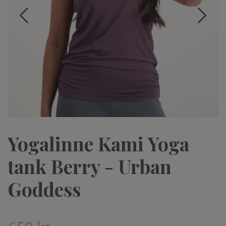
Yogalinne Kami Yoga
tank Berry - Urban
Goddess