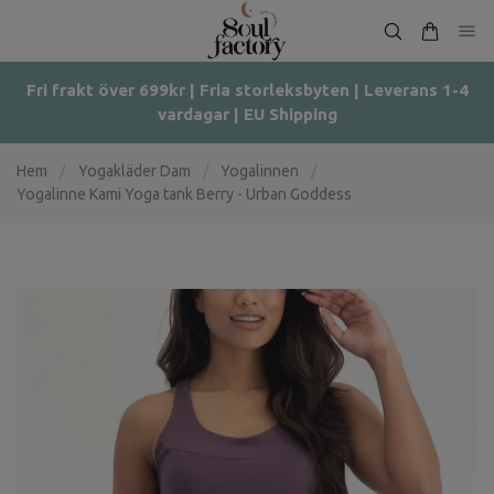
Fri frakt över 699kr | Fria storleksbyten | Leverans 1-4
vardagar | EU Shipping
Hem
/
Yogakläder Dam
/
Yogalinnen
/
Yogalinne Kami Yoga tank Berry - Urban Goddess