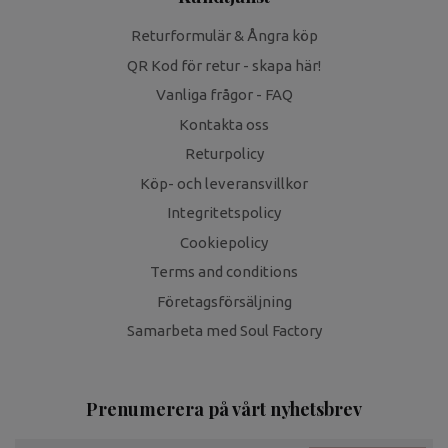
Returformulär & Ångra köp
QR Kod för retur - skapa här!
Vanliga frågor - FAQ
Kontakta oss
Returpolicy
Köp- och leveransvillkor
Integritetspolicy
Cookiepolicy
Terms and conditions
Företagsförsäljning
Samarbeta med Soul Factory
Prenumerera på vårt nyhetsbrev