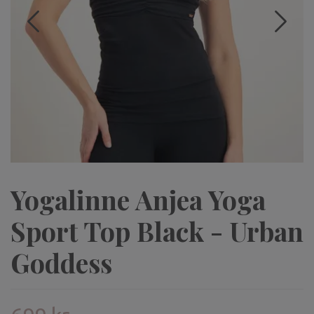
Yogalinne Anjea Yoga
Sport Top Black - Urban
Goddess