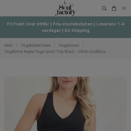
Fri frakt över 699kr | Fria storleksbyten | Leverans 1-4
vardagar | EU Shipping
Hem
/
Yogakläder Dam
/
Yogalinnen
/
Yogalinne Anjea Yoga Sport Top Black - Urban Goddess